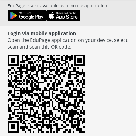
EduPage is also available as a mobile application
:
Login via mobile application
Open the EduPage application on your device, select
scan and scan this QR code
: